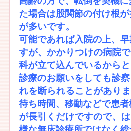
高齢の方で、転倒を契機に
た場合は股関節の付け根が
が多いです。
可能であれば入院の上、早
すが、かかりつけの病院で
科が立て込んでいるからと
診療のお願いをしても診察
れを断られることがありま
待ち時間、移動などで患者
が長引くだけですので、は
様な無床診療所ではなく総