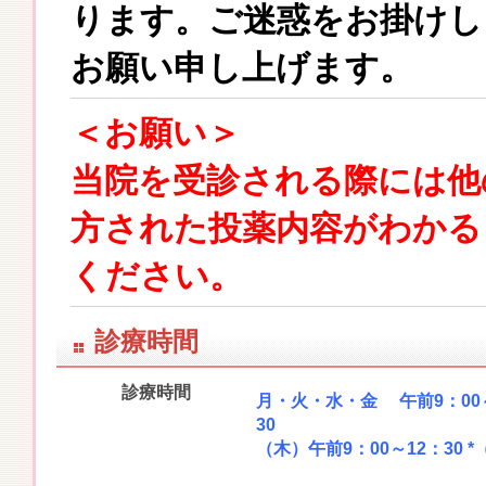
ります。ご迷惑をお掛けし
お願い申し上げます。
＜お願い＞
当院を受診される際には他
方された投薬内容がわかる
ください。
診療時間
診療時間
月・火・水・金 午前9：00～
30
（木）午前9：00～12：30 