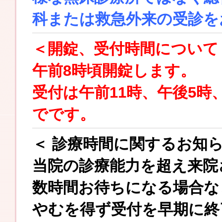
科または救急外来の受診を
＜開錠、受付時間について
午前8時頃開錠します。
受付は午前11時、午後5時
でです。
＜ 診療時間に関するお知ら
当院の診療能力を超え来院
数時間お待ちになる場合な
やむを得ず受付を早期に終