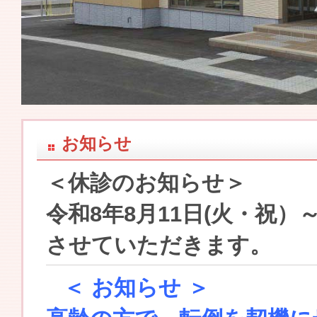
お知らせ
＜休診のお知らせ＞
令和8年8月11日(火・祝）
させていただきます。
＜ お知らせ ＞