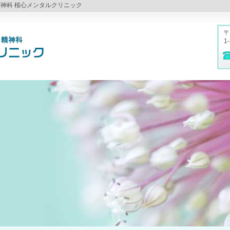
精神科 桜心メンタルクリニック
〒
1