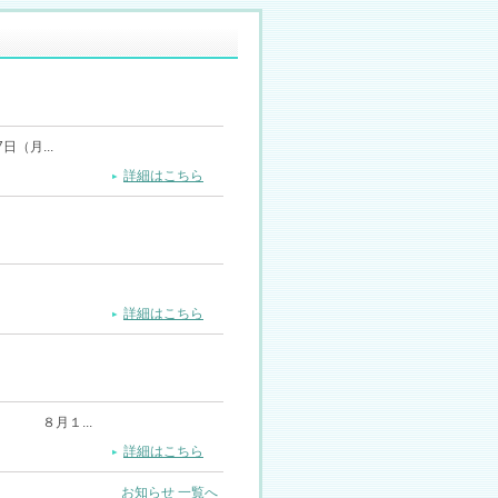
（月...
詳細はこちら
詳細はこちら
８月１...
詳細はこちら
お知らせ 一覧へ