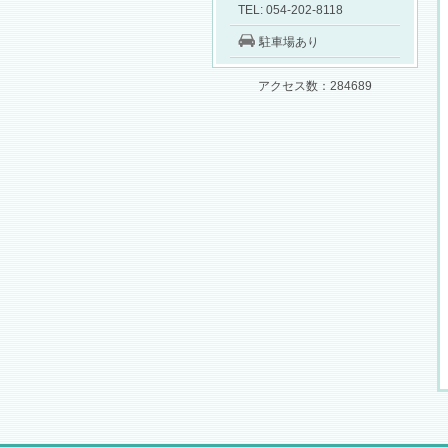
TEL: 054-202-8118
駐車場あり
アクセス数：284689