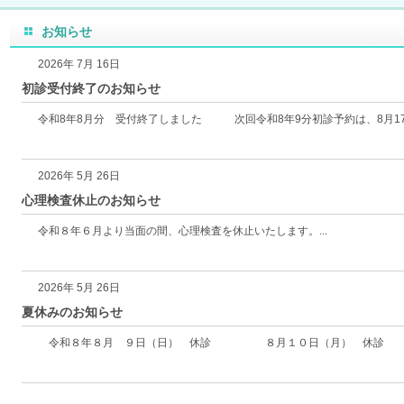
お知らせ
2026年 7月 16日
初診受付終了のお知らせ
令和8年8月分 受付終了しました 次回令和8年9分初診予約は、8月17日
2026年 5月 26日
心理検査休止のお知らせ
令和８年６月より当面の間、心理検査を休止いたします。...
2026年 5月 26日
夏休みのお知らせ
令和８年８月 ９日（日） 休診 ８月１０日（月） 休診 