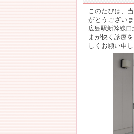
このたびは、当
がとうござい
広島駅新幹線口
まが快く診療を
しくお願い申し