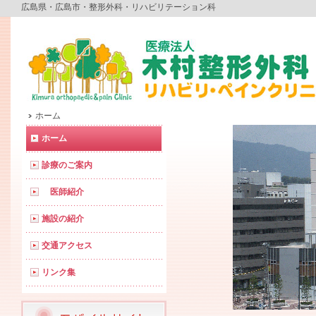
広島県・広島市・整形外科・リハビリテーション科
ホーム
ホーム
診療のご案内
医師紹介
施設の紹介
交通アクセス
リンク集