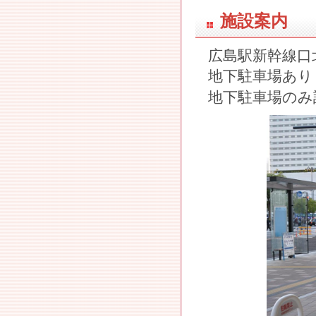
施設案内
広島駅新幹線口
地下駐車場あり
地下駐車場のみ