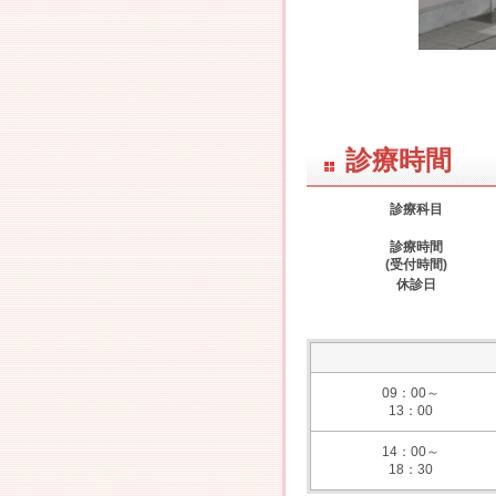
診療時間
診療科目
診療時間
(受付時間)
休診日
09：00～
13：00
14：00～
18：30